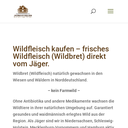
Wildfleisch kaufen – frisches
Wildfleisch (Wildbret) direkt
vom Jäger.
Wildbret (Wildfleisch) natürlich gewachsen in den
Wiesen und Wäldern in Norddeutschland.
– kein Farmwild –
Ohne Antibiotika und andere Medikamente wachsen die
Wildtiere in ihrer natürlichen Umgebung auf. Garantiert
gesundes und waidmännisch erlegtes Wild aus der
Region. Als Jäger sind wir in Niedersachsen, Schleswig-
Holstein, Mecklenburg-Vorpommern und Hamburg aktiv.