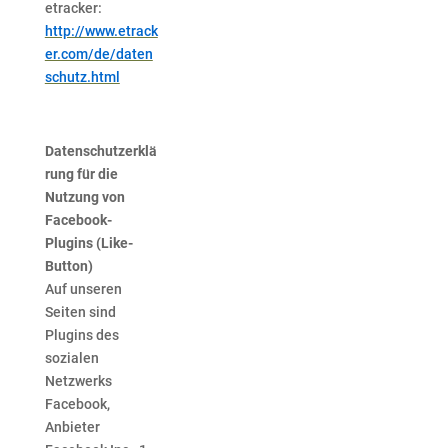
etracker:
http://www.etrack
er.com/de/daten
schutz.html
Datenschutzerklä
rung für die
Nutzung von
Facebook-
Plugins (Like-
Button)
Auf unseren
Seiten sind
Plugins des
sozialen
Netzwerks
Facebook,
Anbieter