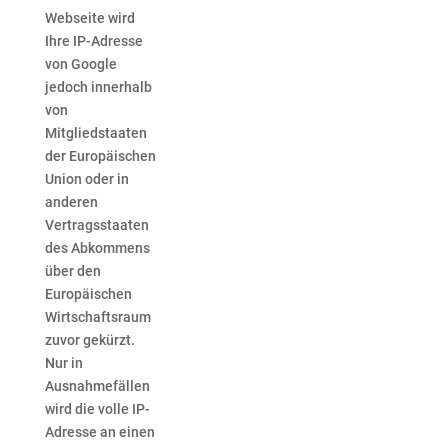
Webseite wird
Ihre IP-Adresse
von Google
jedoch innerhalb
von
Mitgliedstaaten
der Europäischen
Union oder in
anderen
Vertragsstaaten
des Abkommens
über den
Europäischen
Wirtschaftsraum
zuvor gekürzt.
Nur in
Ausnahmefällen
wird die volle IP-
Adresse an einen