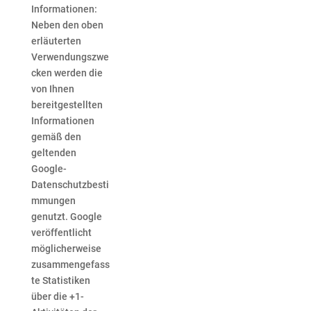
Informationen:
Neben den oben
erläuterten
Verwendungszwe
cken werden die
von Ihnen
bereitgestellten
Informationen
gemäß den
geltenden
Google-
Datenschutzbesti
mmungen
genutzt. Google
veröffentlicht
möglicherweise
zusammengefass
te Statistiken
über die +1-