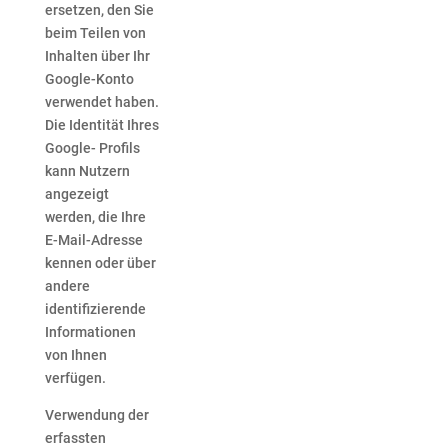
ersetzen, den Sie
beim Teilen von
Inhalten über Ihr
Google-Konto
verwendet haben.
Die Identität Ihres
Google- Profils
kann Nutzern
angezeigt
werden, die Ihre
E-Mail-Adresse
kennen oder über
andere
identifizierende
Informationen
von Ihnen
verfügen.
Verwendung der
erfassten