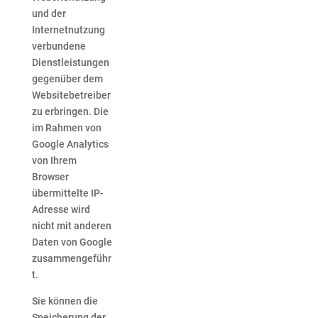
und der
Internetnutzung
verbundene
Dienstleistungen
gegenüber dem
Websitebetreiber
zu erbringen. Die
im Rahmen von
Google Analytics
von Ihrem
Browser
übermittelte IP-
Adresse wird
nicht mit anderen
Daten von Google
zusammengeführ
t.
Sie können die
Speicherung der