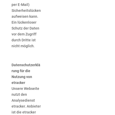
per E-Mail)
Sicherheitslücken
aufweisen kann.
Ein lückenloser
Schutz der Daten
vor dem Zugriff
durch Dritte ist
nicht möglich.
Datenschutzerklä
rung für die
Nutzung von
etracker
Unsere Webseite
nutzt den
Analysedienst
etracker. Anbieter
ist die etracker