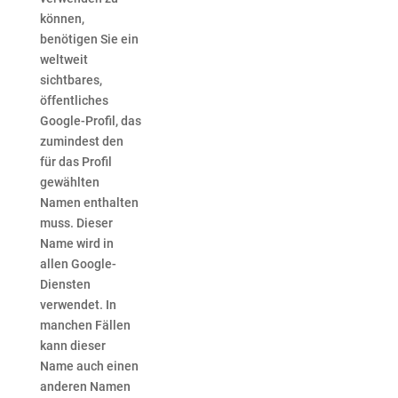
können,
benötigen Sie ein
weltweit
sichtbares,
öffentliches
Google-Profil, das
zumindest den
für das Profil
gewählten
Namen enthalten
muss. Dieser
Name wird in
allen Google-
Diensten
verwendet. In
manchen Fällen
kann dieser
Name auch einen
anderen Namen