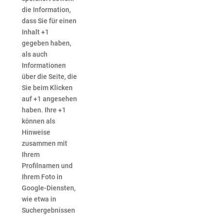
die Information,
dass Sie für einen
Inhalt +1
gegeben haben,
als auch
Informationen
über die Seite, die
Sie beim Klicken
auf +1 angesehen
haben. Ihre +1
können als
Hinweise
zusammen mit
Ihrem
Profilnamen und
Ihrem Foto in
Google-Diensten,
wie etwa in
Suchergebnissen