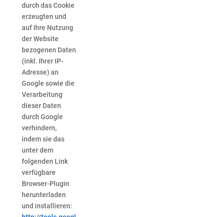
durch das Cookie
erzeugten und
auf Ihre Nutzung
der Website
bezogenen Daten
(inkl. Ihrer IP-
Adresse) an
Google sowie die
Verarbeitung
dieser Daten
durch Google
verhindern,
indem sie das
unter dem
folgenden Link
verfügbare
Browser-Plugin
herunterladen
und installieren: