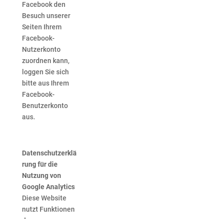
Facebook den
Besuch unserer
Seiten Ihrem
Facebook-
Nutzerkonto
zuordnen kann,
loggen Sie sich
bitte aus Ihrem
Facebook-
Benutzerkonto
aus.
Datenschutzerklä
rung für die
Nutzung von
Google Analytics
Diese Website
nutzt Funktionen