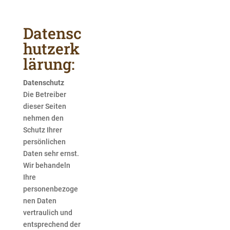
Datensc
hutzerk
lärung:
Datenschutz
Die Betreiber
dieser Seiten
nehmen den
Schutz Ihrer
persönlichen
Daten sehr ernst.
Wir behandeln
Ihre
personenbezoge
nen Daten
vertraulich und
entsprechend der