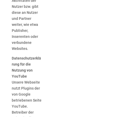
Aktivitäten der
Nutzer bzw. gibt
diese an Nutzer
und Partner
weiter, wie etwa
Publisher,
Inserenten oder
verbundene
Websites.
Datenschutzerklä
rung für die
Nutzung von
YouTube
Unsere Webseite
nutzt Plugins der
von Google
betriebenen Seite
YouTube.
Betreiber der