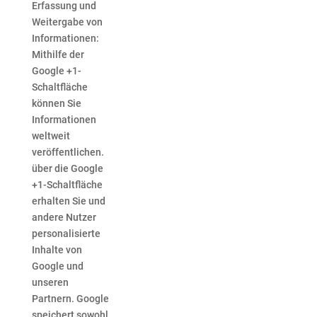
Erfassung und
Weitergabe von
Informationen:
Mithilfe der
Google +1-
Schaltfläche
können Sie
Informationen
weltweit
veröffentlichen.
über die Google
+1-Schaltfläche
erhalten Sie und
andere Nutzer
personalisierte
Inhalte von
Google und
unseren
Partnern. Google
speichert sowohl