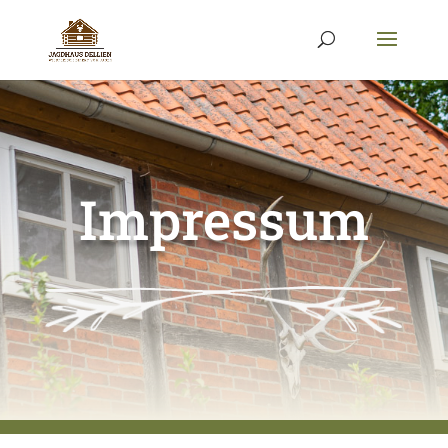
Impressum