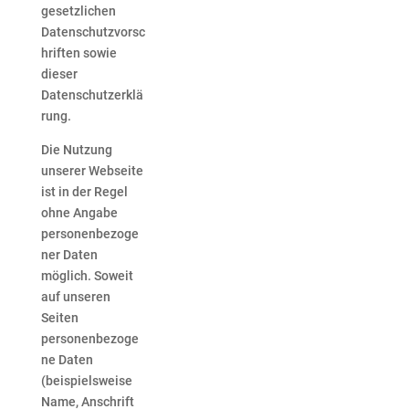
gesetzlichen
Datenschutzvorsc
hriften sowie
dieser
Datenschutzerklä
rung.
Die Nutzung
unserer Webseite
ist in der Regel
ohne Angabe
personenbezoge
ner Daten
möglich. Soweit
auf unseren
Seiten
personenbezoge
ne Daten
(beispielsweise
Name, Anschrift