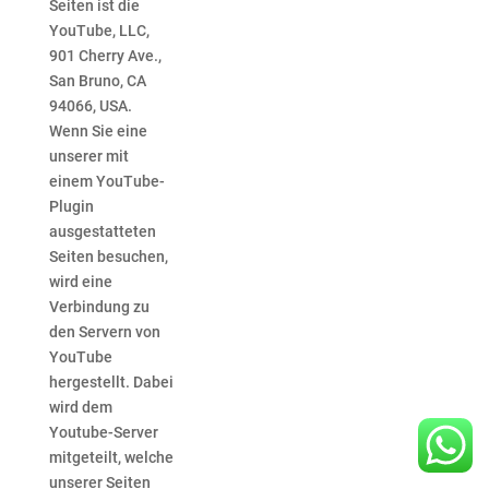
Seiten ist die
YouTube, LLC,
901 Cherry Ave.,
San Bruno, CA
94066, USA.
Wenn Sie eine
unserer mit
einem YouTube-
Plugin
ausgestatteten
Seiten besuchen,
wird eine
Verbindung zu
den Servern von
YouTube
hergestellt. Dabei
wird dem
Youtube-Server
mitgeteilt, welche
unserer Seiten