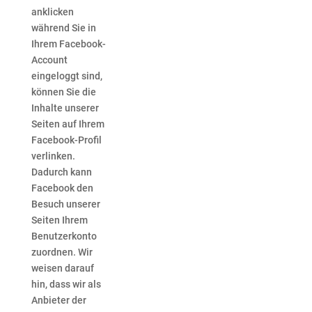
anklicken
während Sie in
Ihrem Facebook-
Account
eingeloggt sind,
können Sie die
Inhalte unserer
Seiten auf Ihrem
Facebook-Profil
verlinken.
Dadurch kann
Facebook den
Besuch unserer
Seiten Ihrem
Benutzerkonto
zuordnen. Wir
weisen darauf
hin, dass wir als
Anbieter der