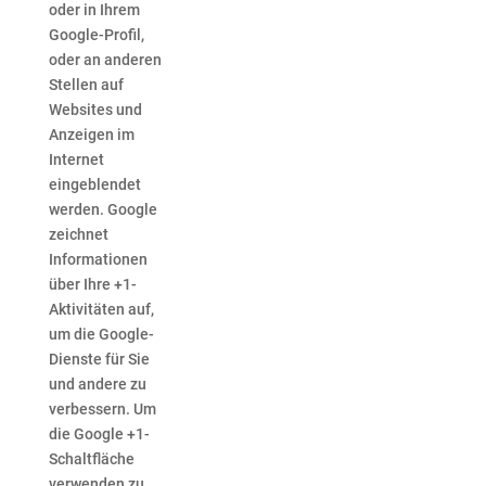
oder in Ihrem
Google-Profil,
oder an anderen
Stellen auf
Websites und
Anzeigen im
Internet
eingeblendet
werden. Google
zeichnet
Informationen
über Ihre +1-
Aktivitäten auf,
um die Google-
Dienste für Sie
und andere zu
verbessern. Um
die Google +1-
Schaltfläche
verwenden zu