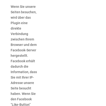
Wenn Sie unsere
Seiten besuchen,
wird über das
Plugin eine
direkte
Verbindung
zwischen Ihrem
Browser und dem
Facebook-Server
hergestellt.
Facebook erhält
dadurch die
Information, dass
Sie mit Ihrer IP-
Adresse unsere
Seite besucht
haben. Wenn Sie
den Facebook
“Like-Button”