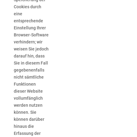
Cookies durch
eine
entsprechende
Einstellung Ihrer
Browser-Software
verhindern; wir
weisen Sie jedoch
darauf hin, dass
Sie in diesem Fall
gegebenenfalls
nicht sämtliche
Funktionen
dieser Website
vollumfänglich
werden nutzen
können. Sie
können darüber
hinaus die
Erfassung der