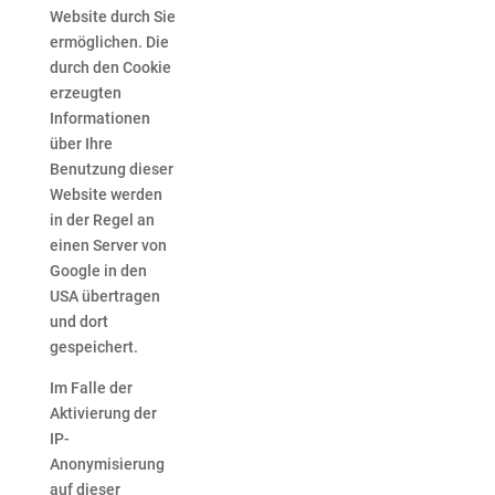
Website durch Sie
ermöglichen. Die
durch den Cookie
erzeugten
Informationen
über Ihre
Benutzung dieser
Website werden
in der Regel an
einen Server von
Google in den
USA übertragen
und dort
gespeichert.
Im Falle der
Aktivierung der
IP-
Anonymisierung
auf dieser