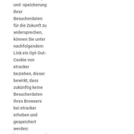
und -speicherung
Ihrer
Besucherdaten
für die Zukunft zu
widersprechen,
können Sie unter
nachfolgendem
Link ein Opt-Out-
Cookie von
etracker
beziehen, dieser
bewirkt, dass
zukünftig keine
Besucherdaten
Ihres Browsers
bei etracker
erhoben und
gespeichert
werden: