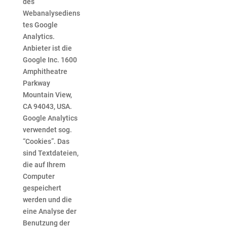
des
Webanalysediens
tes Google
Analytics.
Anbieter ist die
Google Inc. 1600
Amphitheatre
Parkway
Mountain View,
CA 94043, USA.
Google Analytics
verwendet sog.
“Cookies”. Das
sind Textdateien,
die auf Ihrem
Computer
gespeichert
werden und die
eine Analyse der
Benutzung der