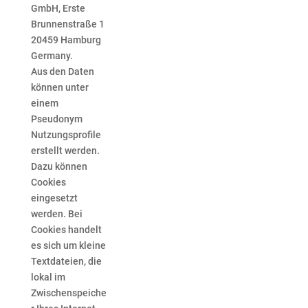
GmbH, Erste
Brunnenstraße 1
20459 Hamburg
Germany.
Aus den Daten
können unter
einem
Pseudonym
Nutzungsprofile
erstellt werden.
Dazu können
Cookies
eingesetzt
werden. Bei
Cookies handelt
es sich um kleine
Textdateien, die
lokal im
Zwischenspeiche