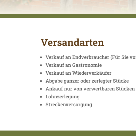
Versandarten
Verkauf an Endverbraucher (Für Sie vor
Verkauf an Gastronomie
Verkauf an Wiederverkäufer
Abgabe ganzer oder zerlegter Stücke
Ankauf nur von verwertbaren Stücken 
Lohnzerlegung
Streckenversorgung