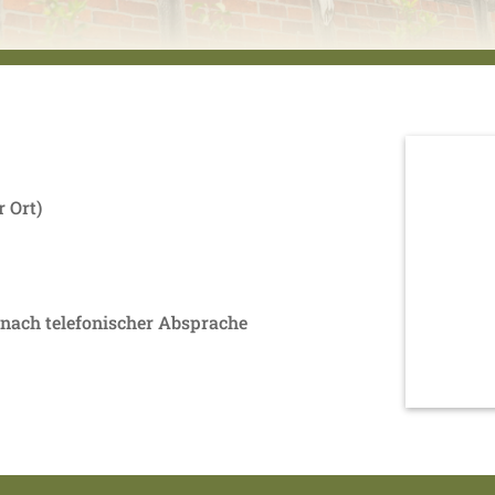
 Ort)
nach telefonischer Absprache