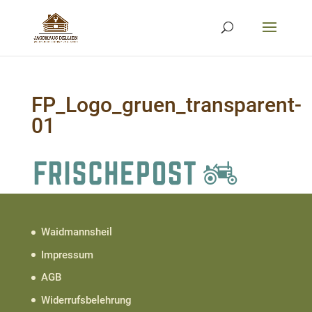
FP_Logo_gruen_transparent-
01
Waidmannsheil
Impressum
AGB
Widerrufsbelehrung