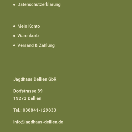
Datenschutzerklärung
Mein Konto
Warenkorb
Versand & Zahlung
Jagdhaus Dellien GbR
Dorfstrasse 39
19273 Dellien
Tel.: 038841-129833
info@jagdhaus-dellien.de