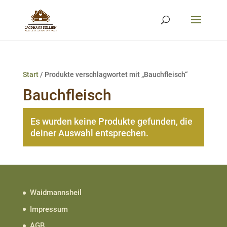
Start
/ Produkte verschlagwortet mit „Bauchfleisch“
Bauchfleisch
Es wurden keine Produkte gefunden, die
deiner Auswahl entsprechen.
Waidmannsheil
Impressum
AGB