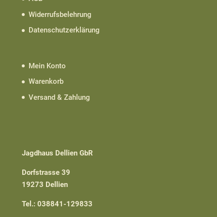
Widerrufsbelehrung
Datenschutzerklärung
Mein Konto
Warenkorb
Versand & Zahlung
Jagdhaus Dellien GbR
Dorfstrasse 39
19273 Dellien
Tel.: 038841-129833