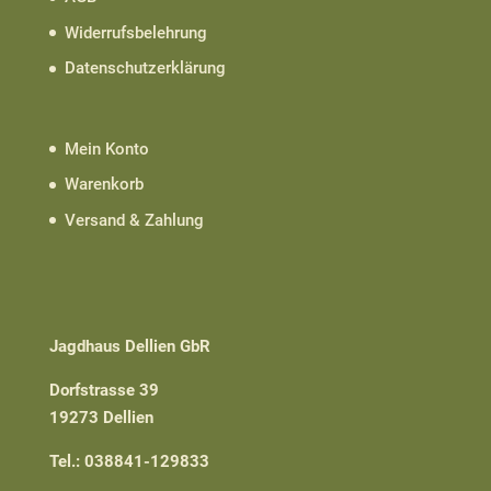
Widerrufsbelehrung
Datenschutzerklärung
Mein Konto
Warenkorb
Versand & Zahlung
Jagdhaus Dellien GbR
Dorfstrasse 39
19273 Dellien
Tel.: 038841-129833