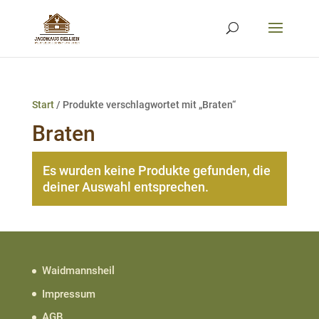
Start
/ Produkte verschlagwortet mit „Braten“
Braten
Es wurden keine Produkte gefunden, die
deiner Auswahl entsprechen.
Waidmannsheil
Impressum
AGB