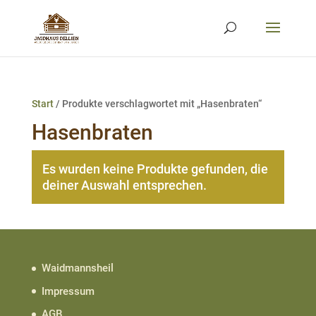
Start
/ Produkte verschlagwortet mit „Hasenbraten“
Hasenbraten
Es wurden keine Produkte gefunden, die
deiner Auswahl entsprechen.
Waidmannsheil
Impressum
AGB