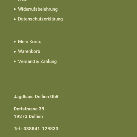
Widerrufsbelehrung
Datenschutzerklärung
Mein Konto
Warenkorb
Versand & Zahlung
Jagdhaus Dellien GbR
Dorfstrasse 39
19273 Dellien
Tel.: 038841-129833