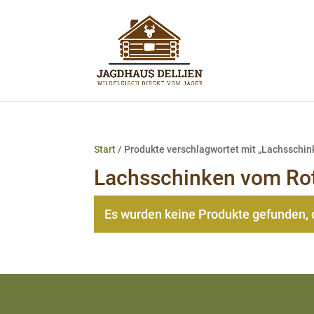
Start
/ Produkte verschlagwortet mit „Lachsschin
Lachsschinken vom Ro
Es wurden keine Produkte gefunden, 