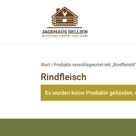
Start
/ Produkte verschlagwortet mit „Rindfleisch
Rindfleisch
Es wurden keine Produkte gefunden, 