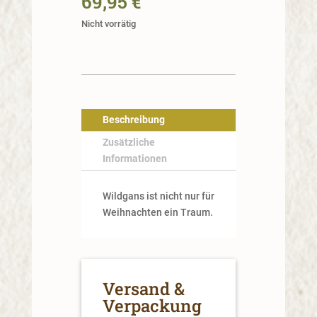
69,95
€
Nicht vorrätig
Beschreibung
Zusätzliche
Informationen
Wildgans ist nicht nur für
Weihnachten ein Traum.
Versand &
Verpackung