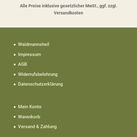
Alle Preise inklusive gesetzlicher MwSt., ggf. zzgl.
Versandkosten
Waidmannsheil
Impressum
AGB
Widerrufsbelehrung
Datenschutzerklärung
Mein Konto
Warenkorb
Versand & Zahlung