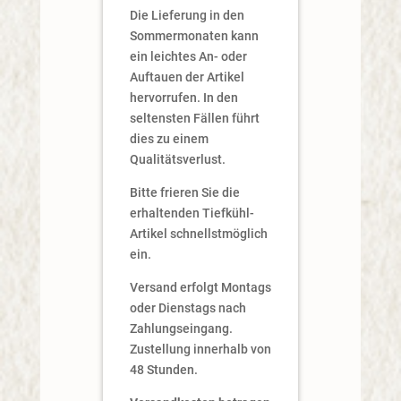
Die Lieferung in den
Sommermonaten kann
ein leichtes An- oder
Auftauen der Artikel
hervorrufen. In den
seltensten Fällen führt
dies zu einem
Qualitätsverlust.
Bitte frieren Sie die
erhaltenden Tiefkühl-
Artikel schnellstmöglich
ein.
Versand erfolgt Montags
oder Dienstags nach
Zahlungseingang.
Zustellung innerhalb von
48 Stunden.