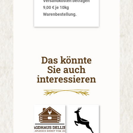
Versandkosten betragen
9,00 € je 10kg
Warenbestellung.
Das könnte
Sie auch
interessieren