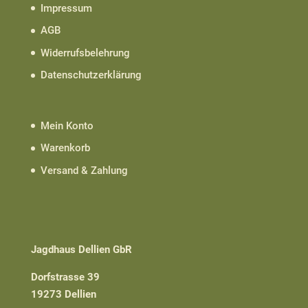
Impressum
AGB
Widerrufsbelehrung
Datenschutzerklärung
Mein Konto
Warenkorb
Versand & Zahlung
Jagdhaus Dellien GbR
Dorfstrasse 39
19273 Dellien