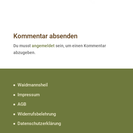
Kommentar absenden
Du musst
angemeldet
sein, um einen Kommentar
abzugeben.
Waidmannsheil
Impressum
AGB
Widerrufsbelehrung
Datenschutzerklärung