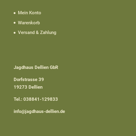
Mein Konto
Warenkorb
Versand & Zahlung
Jagdhaus Dellien GbR
Dorfstrasse 39
19273 Dellien
Tel.: 038841-129833
info@jagdhaus-dellien.de