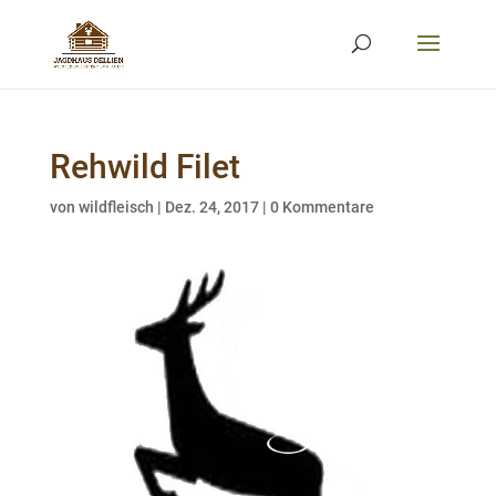
Rehwild Filet
von
wildfleisch
|
Dez. 24, 2017
|
0 Kommentare