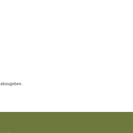
 abzugeben.