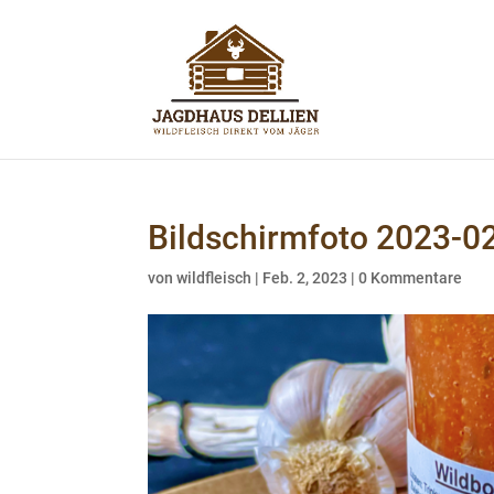
Bildschirmfoto 2023-0
von
wildfleisch
|
Feb. 2, 2023
|
0 Kommentare