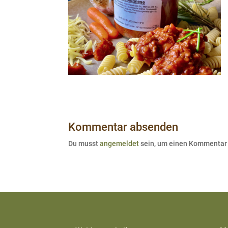
Kommentar absenden
Du musst
angemeldet
sein, um einen Kommentar