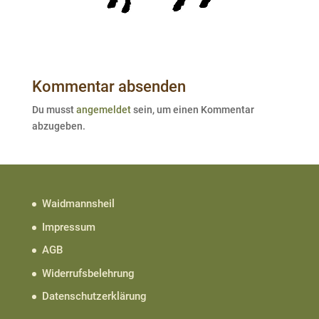
Kommentar absenden
Du musst
angemeldet
sein, um einen Kommentar
abzugeben.
Waidmannsheil
Impressum
AGB
Widerrufsbelehrung
Datenschutzerklärung