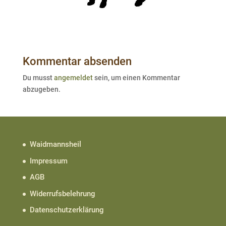
Kommentar absenden
Du musst
angemeldet
sein, um einen Kommentar
abzugeben.
Waidmannsheil
Impressum
AGB
Widerrufsbelehrung
Datenschutzerklärung