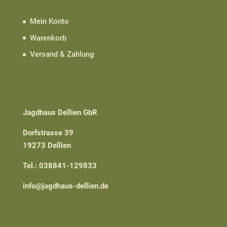
Mein Konto
Warenkorb
Versand & Zahlung
Jagdhaus Dellien GbR
Dorfstrasse 39
19273 Dellien
Tel.: 038841-129833
info@jagdhaus-dellien.de