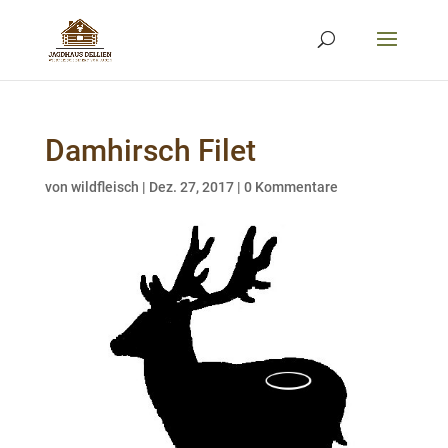
Damhirsch Filet
von
wildfleisch
|
Dez. 27, 2017
|
0 Kommentare