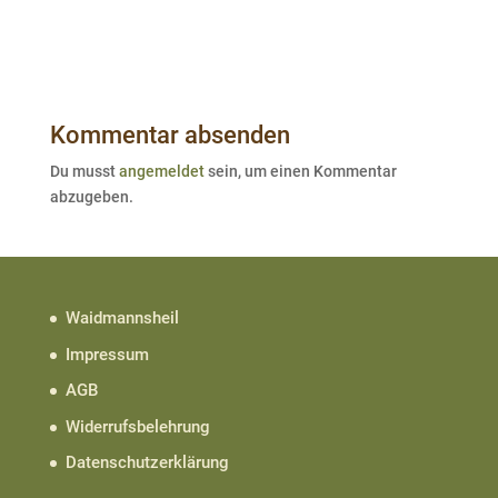
Kommentar absenden
Du musst
angemeldet
sein, um einen Kommentar
abzugeben.
Waidmannsheil
Impressum
AGB
Widerrufsbelehrung
Datenschutzerklärung