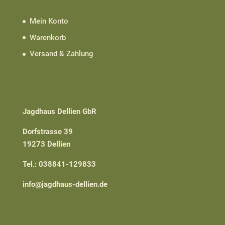
Mein Konto
Warenkorb
Versand & Zahlung
Jagdhaus Dellien GbR
Dorfstrasse 39
19273 Dellien
Tel.: 038841-129833
info@jagdhaus-dellien.de