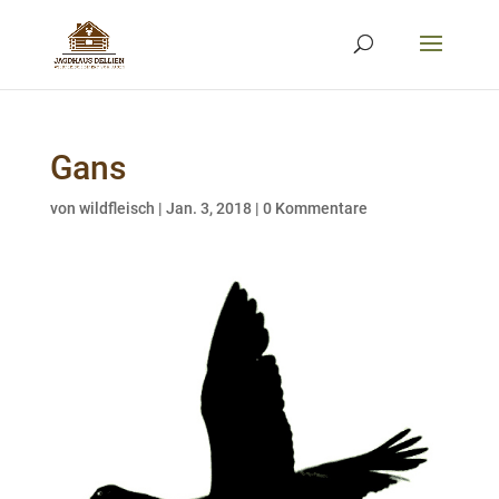
Gans
von
wildfleisch
|
Jan. 3, 2018
|
0 Kommentare