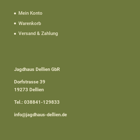
Mein Konto
Warenkorb
Versand & Zahlung
Jagdhaus Dellien GbR
Dorfstrasse 39
19273 Dellien
Tel.: 038841-129833
info@jagdhaus-dellien.de