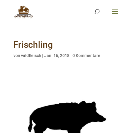
Frischling
von
wildfleisch
|
Jan. 16, 2018
|
0 Kommentare