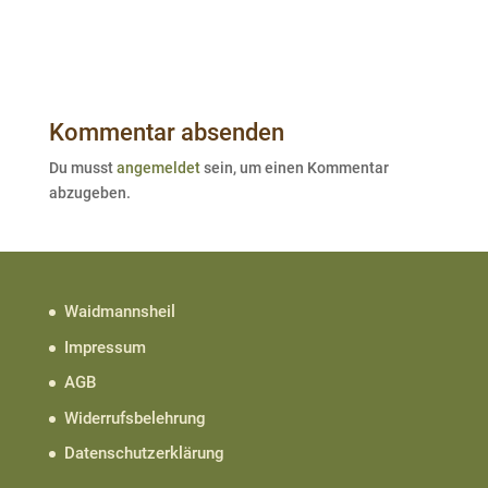
Kommentar absenden
Du musst
angemeldet
sein, um einen Kommentar
abzugeben.
Waidmannsheil
Impressum
AGB
Widerrufsbelehrung
Datenschutzerklärung