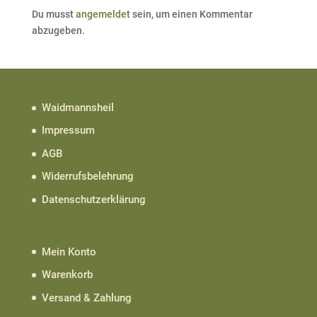
Du musst
angemeldet
sein, um einen Kommentar
abzugeben.
Waidmannsheil
Impressum
AGB
Widerrufsbelehrung
Datenschutzerklärung
Mein Konto
Warenkorb
Versand & Zahlung