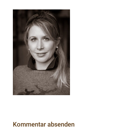
Kommentar absenden