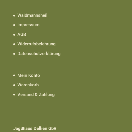
Waidmannsheil
Impressum
AGB
Widerrufsbelehrung
Datenschutzerklärung
Mein Konto
Warenkorb
Versand & Zahlung
Jagdhaus Dellien GbR