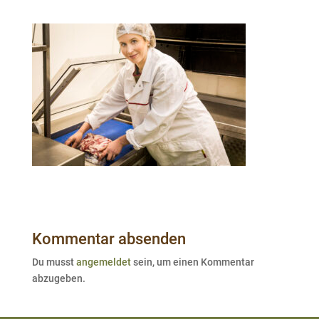
Kommentar absenden
Du musst
angemeldet
sein, um einen Kommentar
abzugeben.