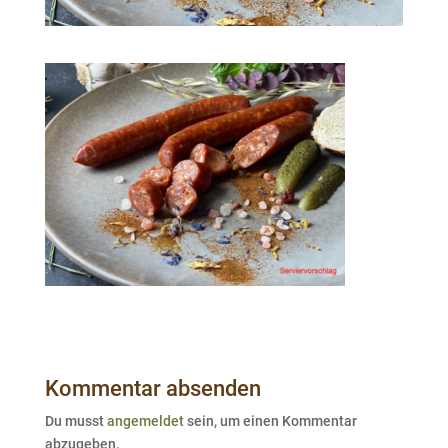
Kommentar absenden
Du musst
angemeldet
sein, um einen Kommentar
abzugeben.