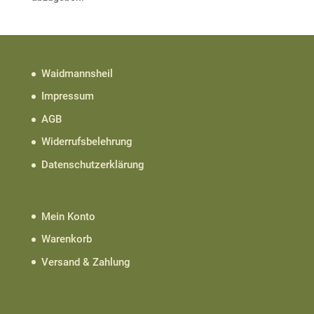
Waidmannsheil
Impressum
AGB
Widerrufsbelehrung
Datenschutzerklärung
Mein Konto
Warenkorb
Versand & Zahlung