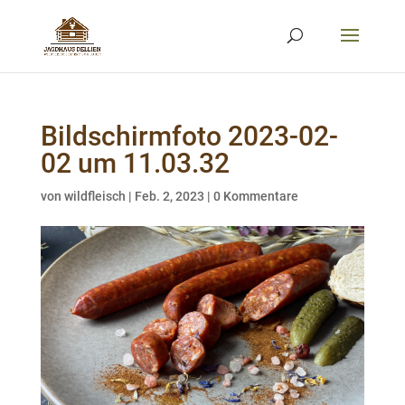
Bildschirmfoto 2023-02-
02 um 11.03.32
von
wildfleisch
|
Feb. 2, 2023
|
0 Kommentare