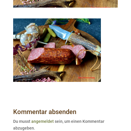
Kommentar absenden
Du musst
angemeldet
sein, um einen Kommentar
abzugeben.