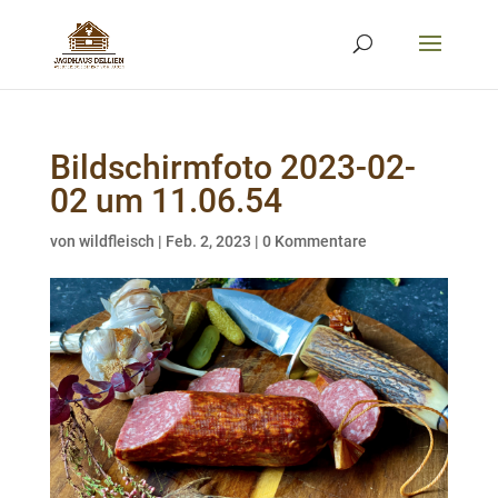
Bildschirmfoto 2023-02-
02 um 11.06.54
von
wildfleisch
|
Feb. 2, 2023
|
0 Kommentare