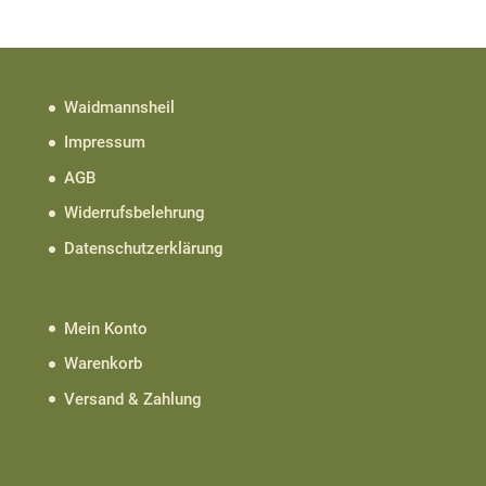
Waidmannsheil
Impressum
AGB
Widerrufsbelehrung
Datenschutzerklärung
Mein Konto
Warenkorb
Versand & Zahlung