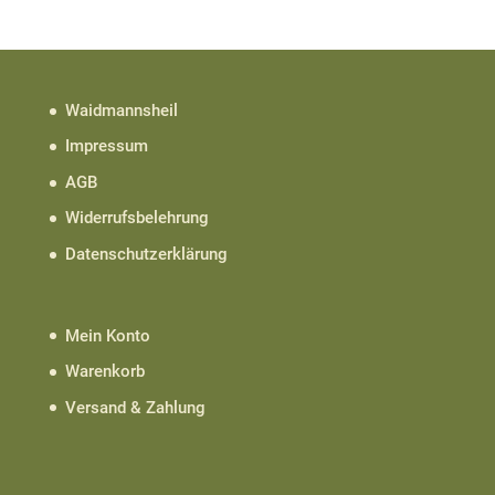
Waidmannsheil
Impressum
AGB
Widerrufsbelehrung
Datenschutzerklärung
Mein Konto
Warenkorb
Versand & Zahlung