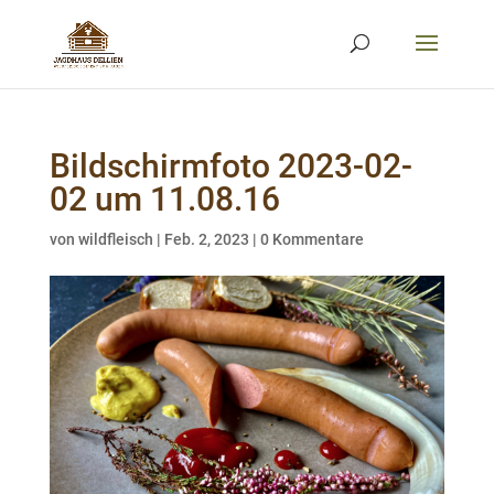
Bildschirmfoto 2023-02-
02 um 11.08.16
von
wildfleisch
|
Feb. 2, 2023
|
0 Kommentare