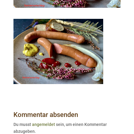
Kommentar absenden
Du musst
angemeldet
sein, um einen Kommentar
abzugeben.