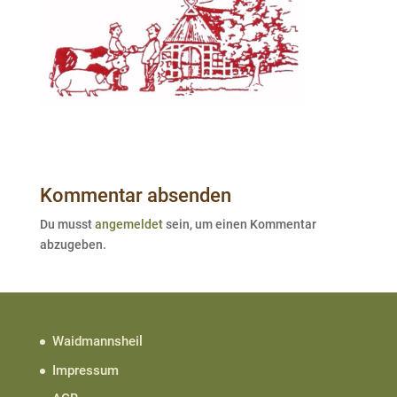
Kommentar absenden
Du musst
angemeldet
sein, um einen Kommentar
abzugeben.
Waidmannsheil
Impressum