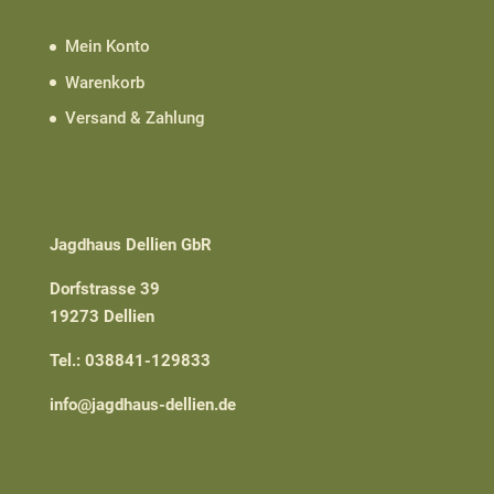
Mein Konto
Warenkorb
Versand & Zahlung
Jagdhaus Dellien GbR
Dorfstrasse 39
19273 Dellien
Tel.: 038841-129833
info@jagdhaus-dellien.de