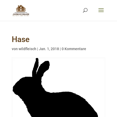
Hase
von
wildfleisch
|
Jan. 1, 2018
|
0 Kommentare