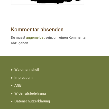
Kommentar absenden
Du musst
angemeldet
sein, um einen Kommentar
abzugeben.
Waidmannsheil
Impressum
AGB
Widerrufsbelehrung
Datenschutzerklärung