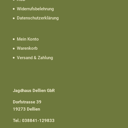
Widerrufsbelehrung
Datenschutzerklärung
Mein Konto
Warenkorb
Versand & Zahlung
Jagdhaus Dellien GbR
Dorfstrasse 39
19273 Dellien
Tel.: 038841-129833