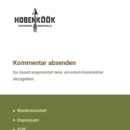
Kommentar absenden
Du musst
angemeldet
sein, um einen Kommentar
abzugeben.
Waidmannsheil
Impressum
AGB