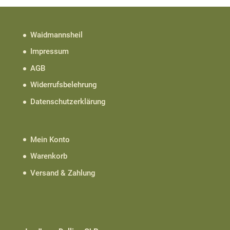
Waidmannsheil
Impressum
AGB
Widerrufsbelehrung
Datenschutzerklärung
Mein Konto
Warenkorb
Versand & Zahlung