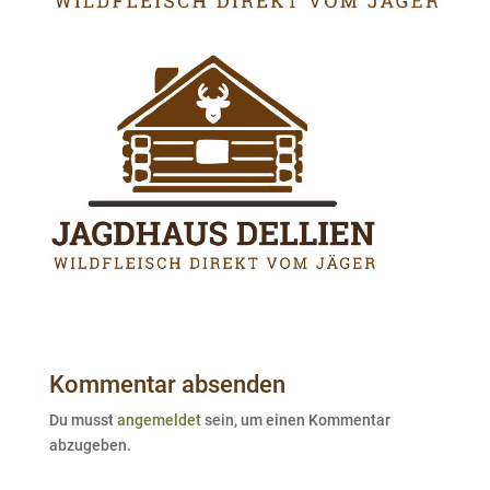
Kommentar absenden
Du musst
angemeldet
sein, um einen Kommentar
abzugeben.