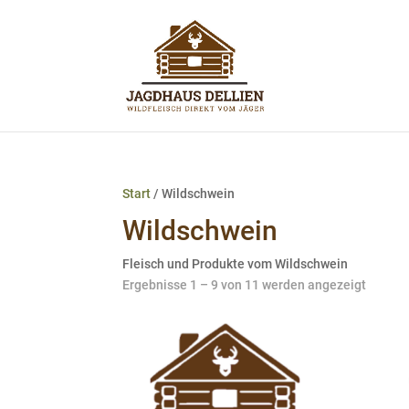
Start
/ Wildschwein
Wildschwein
Fleisch und Produkte vom Wildschwein
Ergebnisse 1 – 9 von 11 werden angezeigt