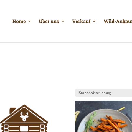
Home
Über uns
Verkauf
Wild-Ankau