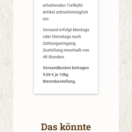
erhaltenden Tiefkühl-
Artikel schnellstmöglich
ein.
Versand erfolgt Montags
oder Dienstags nach
Zahlungseingang.
Zustellung innerhalb von
48 Stunden.
Versandkosten betragen
9,00 € je 10kg
Warenbestellung.
Das könnte