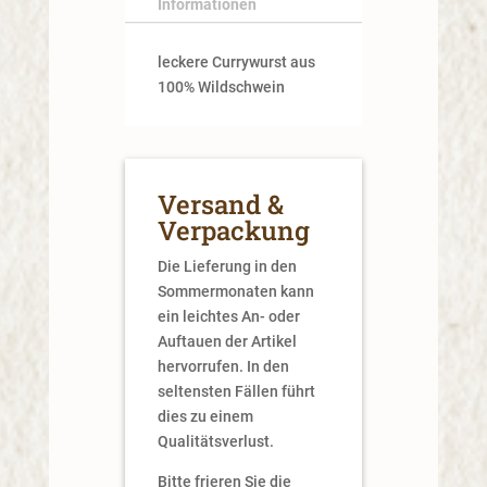
Informationen
leckere Currywurst aus
100% Wildschwein
Versand &
Verpackung
Die Lieferung in den
Sommermonaten kann
ein leichtes An- oder
Auftauen der Artikel
hervorrufen. In den
seltensten Fällen führt
dies zu einem
Qualitätsverlust.
Bitte frieren Sie die