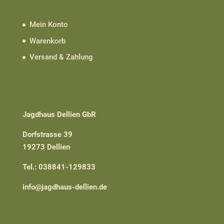
Mein Konto
Warenkorb
Versand & Zahlung
Jagdhaus Dellien GbR
Dorfstrasse 39
19273 Dellien
Tel.: 038841-129833
info@jagdhaus-dellien.de