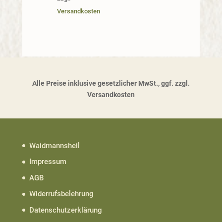
Versandkosten
Alle Preise inklusive gesetzlicher MwSt., ggf. zzgl.
Versandkosten
Waidmannsheil
Impressum
AGB
Widerrufsbelehrung
Datenschutzerklärung