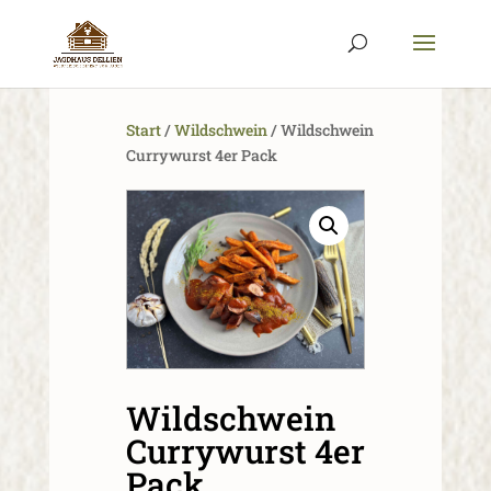
Start
/
Wildschwein
/ Wildschwein
Currywurst 4er Pack
Wildschwein
Currywurst 4er
Pack