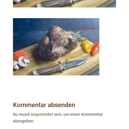
Kommentar absenden
Du musst
angemeldet
sein, um einen Kommentar
abzugeben.