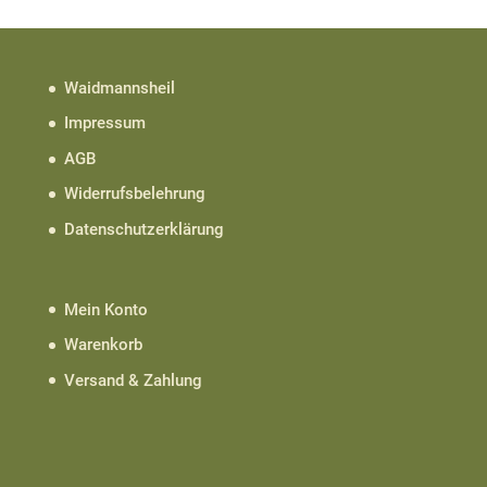
Waidmannsheil
Impressum
AGB
Widerrufsbelehrung
Datenschutzerklärung
Mein Konto
Warenkorb
Versand & Zahlung