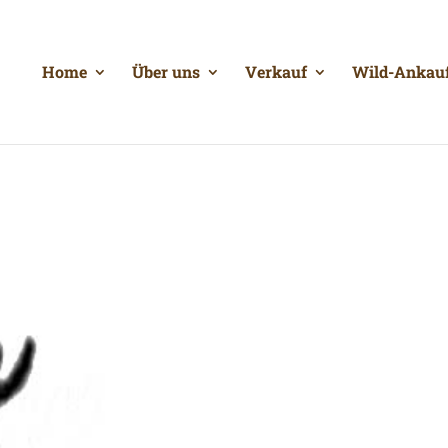
Home
Über uns
Verkauf
Wild-Ankau