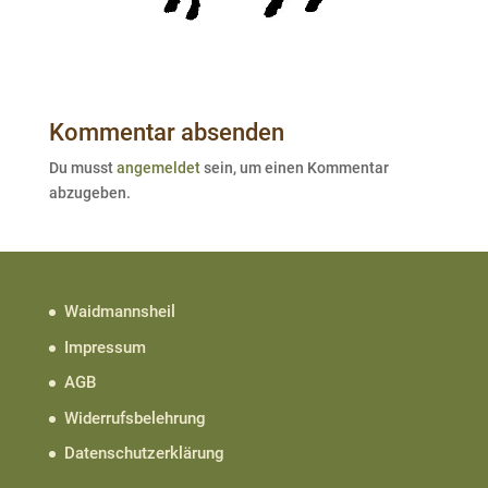
Kommentar absenden
Du musst
angemeldet
sein, um einen Kommentar
abzugeben.
Waidmannsheil
Impressum
AGB
Widerrufsbelehrung
Datenschutzerklärung