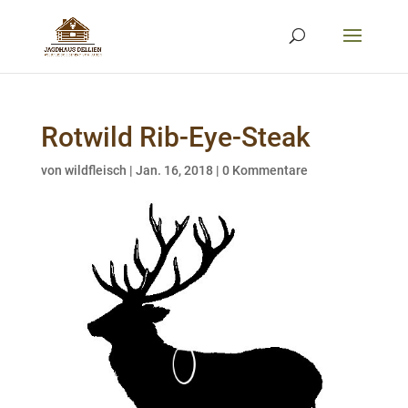
Rotwild Rib-Eye-Steak
von
wildfleisch
|
Jan. 16, 2018
|
0 Kommentare