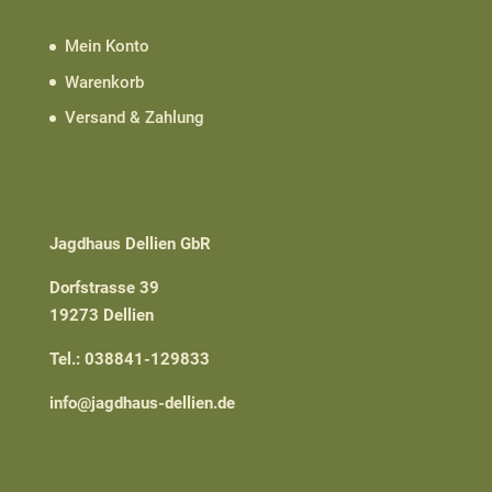
Mein Konto
Warenkorb
Versand & Zahlung
Jagdhaus Dellien GbR
Dorfstrasse 39
19273 Dellien
Tel.: 038841-129833
info@jagdhaus-dellien.de