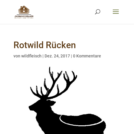
Rotwild Rücken
von
wildfleisch
|
Dez. 24, 2017
|
0 Kommentare