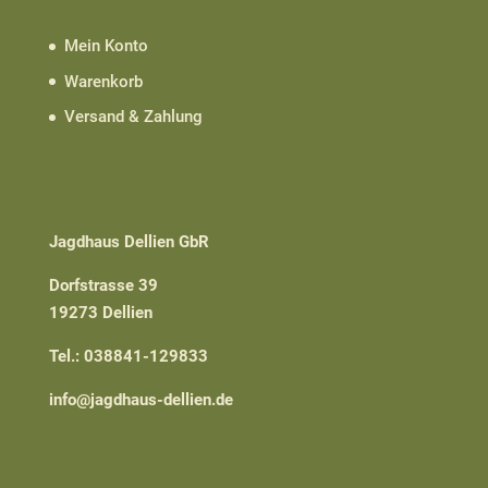
Mein Konto
Warenkorb
Versand & Zahlung
Jagdhaus Dellien GbR
Dorfstrasse 39
19273 Dellien
Tel.: 038841-129833
info@jagdhaus-dellien.de