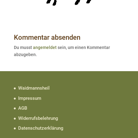
Kommentar absenden
Du musst
angemeldet
sein, um einen Kommentar
abzugeben.
Waidmannsheil
Impressum
AGB
Widerrufsbelehrung
Datenschutzerklärung