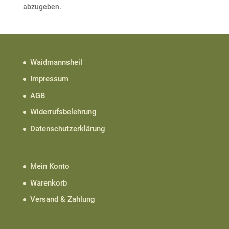
abzugeben.
Waidmannsheil
Impressum
AGB
Widerrufsbelehrung
Datenschutzerklärung
Mein Konto
Warenkorb
Versand & Zahlung