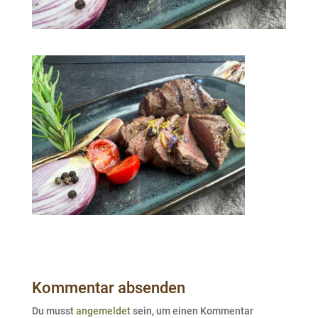
Kommentar absenden
Du musst
angemeldet
sein, um einen Kommentar