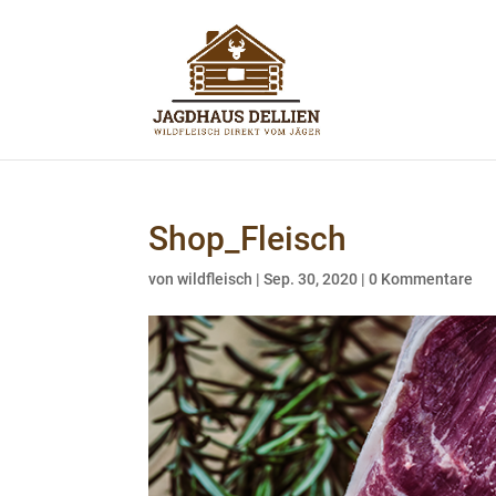
Shop_Fleisch
von
wildfleisch
|
Sep. 30, 2020
|
0 Kommentare