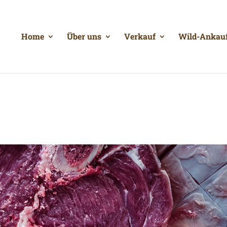
Home
Über uns
Verkauf
Wild-Ankau