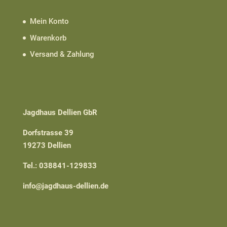
Mein Konto
Warenkorb
Versand & Zahlung
Jagdhaus Dellien GbR
Dorfstrasse 39
19273 Dellien
Tel.: 038841-129833
info@jagdhaus-dellien.de