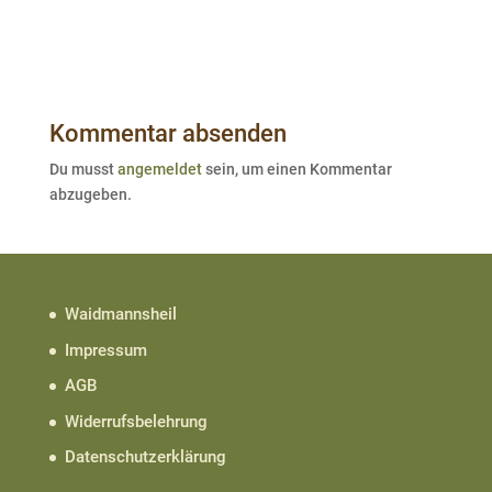
Kommentar absenden
Du musst
angemeldet
sein, um einen Kommentar
abzugeben.
Waidmannsheil
Impressum
AGB
Widerrufsbelehrung
Datenschutzerklärung