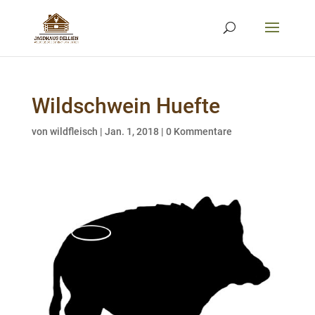
Wildschwein Huefte
von
wildfleisch
|
Jan. 1, 2018
|
0 Kommentare