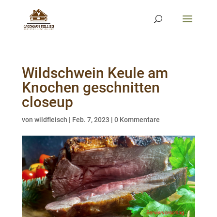
Wildschwein Keule am
Knochen geschnitten
closeup
von
wildfleisch
|
Feb. 7, 2023
|
0 Kommentare