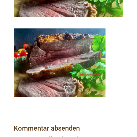
Kommentar absenden