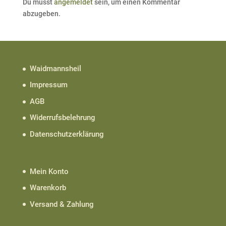
Du musst
angemeldet
sein, um einen Kommentar
abzugeben.
Waidmannsheil
Impressum
AGB
Widerrufsbelehrung
Datenschutzerklärung
Mein Konto
Warenkorb
Versand & Zahlung