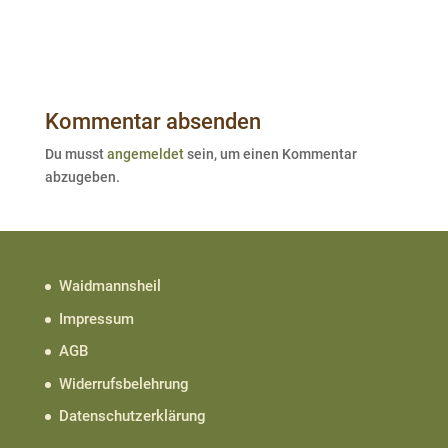
Kommentar absenden
Du musst
angemeldet
sein, um einen Kommentar
abzugeben.
Waidmannsheil
Impressum
AGB
Widerrufsbelehrung
Datenschutzerklärung