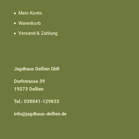
Mein Konto
Warenkorb
Versand & Zahlung
Jagdhaus Dellien GbR
Dorfstrasse 39
19273 Dellien
Tel.: 038841-129833
info@jagdhaus-dellien.de