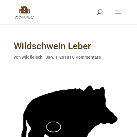
Wildschwein Leber
von
wildfleisch
|
Jan. 1, 2018
|
0 Kommentare