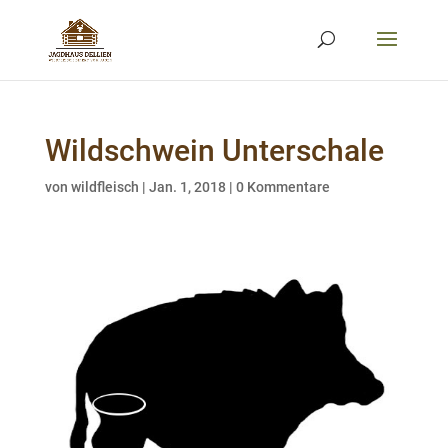
Wildschwein Unterschale
von
wildfleisch
|
Jan. 1, 2018
|
0 Kommentare