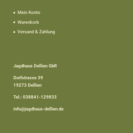
Mein Konto
Warenkorb
Versand & Zahlung
Jagdhaus Dellien GbR
Dorfstrasse 39
19273 Dellien
Tel.: 038841-129833
info@jagdhaus-dellien.de