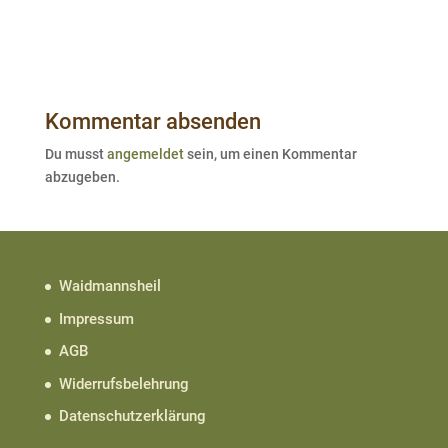
Kommentar absenden
Du musst
angemeldet
sein, um einen Kommentar
abzugeben.
Waidmannsheil
Impressum
AGB
Widerrufsbelehrung
Datenschutzerklärung