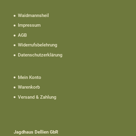
Waidmannsheil
Impressum
AGB
Widerrufsbelehrung
Datenschutzerklärung
Mein Konto
Warenkorb
Versand & Zahlung
Jagdhaus Dellien GbR