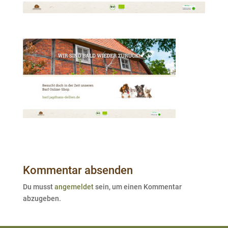
Kommentar absenden
Du musst
angemeldet
sein, um einen Kommentar
abzugeben.